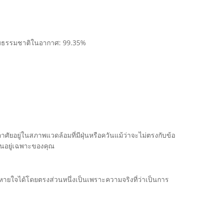
ตามธรรมชาติในอากาศ: 99.35%
าศัยอยู่ในสภาพแวดล้อมที่มีฝุ่นหรือควันแม้ว่าจะไม่ตรงกับข้อ
ป็นอยู่เฉพาะของคุณ
ายใจได้โดยตรงส่วนหนึ่งเป็นเพราะความจริงที่ว่าเป็นการ