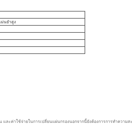
แม่นยำสูง
าน และค่าใช้จ่ายในการเปลี่ยนแผ่นกรองนอกจากนี้ยังต้องการการทำความสะอาด