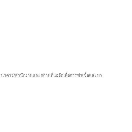
นาคาร/สำนักงานและสถานที่แออัดเพื่อการฆ่าเชื้อและฆ่า