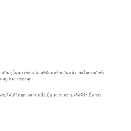
าศัยอยู่ในสภาพแวดล้อมที่มีฝุ่นหรือควันแม้ว่าจะไม่ตรงกับข้อ
ป็นอยู่เฉพาะของคุณ
ายใจได้โดยตรงส่วนหนึ่งเป็นเพราะความจริงที่ว่าเป็นการ