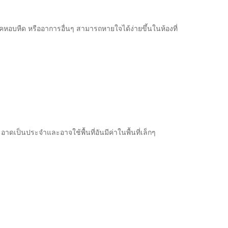
หอบหืด หรืออาการอื่นๆ สามารถหายใจได้ง่ายขึ้นในห้องที่
เป็นประจำและอาจใช้พื้นที่อันมีค่าในพื้นที่เล็กๆ