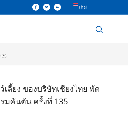
Thai
 135
เลี้ยง ของบริษัทเชียงไทย พัด
คันตัน ครั้งที่ 135