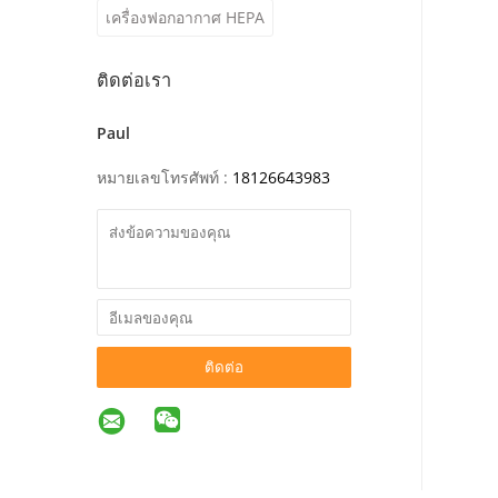
เครื่องฟอกอากาศ HEPA
ติดต่อเรา
Paul
หมายเลขโทรศัพท์ :
18126643983
ติดต่อ