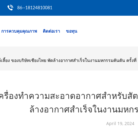
86--18124810081
การควบคุมคุณภาพ
ติดต่อเรา
ขอทุน
เลี้ยง ของบริษัทเชียงไทย พัดล้างอากาศสําเร็จในงานมหกรรมคันตัน ครั้งที่
ครื่องทําความสะอาดอากาศสําหรับสัตว์
ล้างอากาศสําเร็จในงานมหกรรม
April 19, 2024