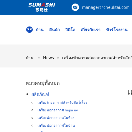
manager@cheuktai.com
บ้าน
สินค้า
วิดีโอ
เกี่ยวกับเรา
ทัวร์โรงงาน
บ้าน
News
เครื่องทําความสะอาดอากาศสําหรับสัตว์
หมวดหมู่ทั้งหมด
เ
ผลิตภัณฑ์
เครื่องล้างอากาศสําหรับสัตว์เลี้ยง
เครื่องฟอกอากาศ hepa uv
เครื่องฟอกอากาศในห้อง
เครื่องฟอกอากาศในบ้าน